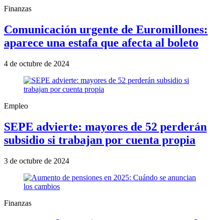
Finanzas
Comunicación urgente de Euromillones:
aparece una estafa que afecta al boleto
4 de octubre de 2024
Empleo
SEPE advierte: mayores de 52 perderán
subsidio si trabajan por cuenta propia
3 de octubre de 2024
Finanzas