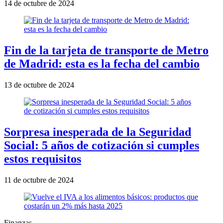
14 de octubre de 2024
Fin de la tarjeta de transporte de Metro
de Madrid: esta es la fecha del cambio
13 de octubre de 2024
Sorpresa inesperada de la Seguridad
Social: 5 años de cotización si cumples
estos requisitos
11 de octubre de 2024
Finanzas