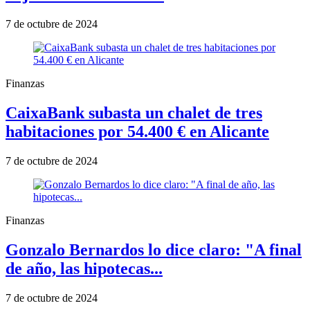
7 de octubre de 2024
Finanzas
CaixaBank subasta un chalet de tres
habitaciones por 54.400 € en Alicante
7 de octubre de 2024
Finanzas
Gonzalo Bernardos lo dice claro: "A final
de año, las hipotecas...
7 de octubre de 2024