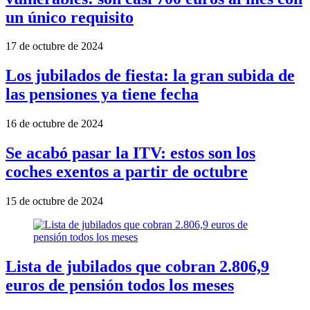
un único requisito
17 de octubre de 2024
Los jubilados de fiesta: la gran subida de
las pensiones ya tiene fecha
16 de octubre de 2024
Se acabó pasar la ITV: estos son los
coches exentos a partir de octubre
15 de octubre de 2024
Lista de jubilados que cobran 2.806,9
euros de pensión todos los meses