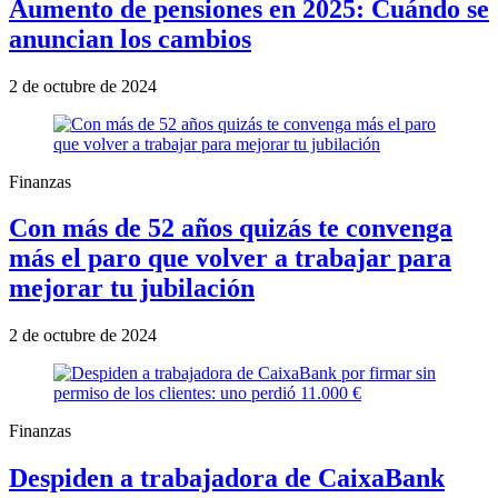
Aumento de pensiones en 2025: Cuándo se
anuncian los cambios
2 de octubre de 2024
Finanzas
Con más de 52 años quizás te convenga
más el paro que volver a trabajar para
mejorar tu jubilación
2 de octubre de 2024
Finanzas
Despiden a trabajadora de CaixaBank