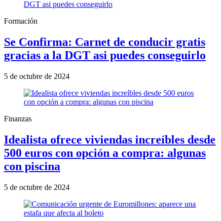
Formación
Se Confirma: Carnet de conducir gratis
gracias a la DGT asi puedes conseguirlo
5 de octubre de 2024
Finanzas
Idealista ofrece viviendas increíbles desde
500 euros con opción a compra: algunas
con piscina
5 de octubre de 2024