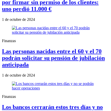
por firmar sin permiso de los clientes:
uno perdió 11.000 €
1 de octubre de 2024
Finanzas
Las personas nacidas entre el 60 y el 70
podrán solicitar su pensión de jubilación
anticipada
1 de octubre de 2024
Finanzas
Los bancos cerrarán estos tres días y no