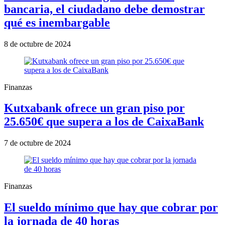
bancaria, el ciudadano debe demostrar
qué es inembargable
8 de octubre de 2024
Finanzas
Kutxabank ofrece un gran piso por
25.650€ que supera a los de CaixaBank
7 de octubre de 2024
Finanzas
El sueldo mínimo que hay que cobrar por
la jornada de 40 horas