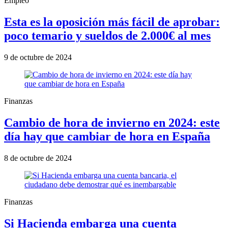
Empleo
Esta es la oposición más fácil de aprobar:
poco temario y sueldos de 2.000€ al mes
9 de octubre de 2024
Finanzas
Cambio de hora de invierno en 2024: este
día hay que cambiar de hora en España
8 de octubre de 2024
Finanzas
Si Hacienda embarga una cuenta