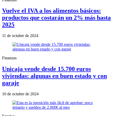
Vuelve el IVA a los alimentos básicos:
productos que costarán un 2% más hasta
2025
11 de octubre de 2024
Finanzas
Unicaja vende desde 15.700 euros
viviendas: algunas en buen estado y con
garaje
10 de octubre de 2024