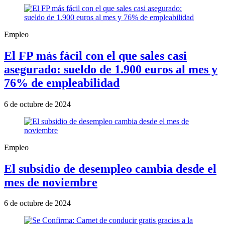
Empleo
El FP más fácil con el que sales casi
asegurado: sueldo de 1.900 euros al mes y
76% de empleabilidad
6 de octubre de 2024
Empleo
El subsidio de desempleo cambia desde el
mes de noviembre
6 de octubre de 2024