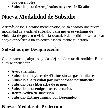
por desempleo
Subsidio para desempleados mayores de 52 años
Nueva Modalidad de Subsidio
Además de los subsidios mencionados, se ha añadido una nueva
modalidad de ayuda: el
subsidio para mujeres víctimas de
violencia de género o violencia sexual
. Esta medida busca brindar
apoyo específico a un colectivo especialmente vulnerable.
Subsidios que Desaparecerán
Contrariamente, algunas ayudas dejarán de estar disponibles. Entre
ellas se encuentran:
Ayuda familiar
Subsidio a mayores de 45 años sin cargas familiares
Subsidio a la revisión por incapacidad permanente
Subsidio para liberados de prisión
Subsidio para emigrantes retornados
Renta Activa de Inserción
Subsidio Extraordinario por Desempleo
Nuevas Medidas de Protección