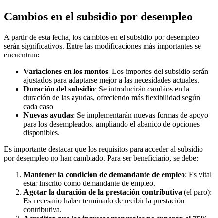
Cambios en el subsidio por desempleo
A partir de esta fecha, los cambios en el subsidio por desempleo
serán significativos. Entre las modificaciones más importantes se
encuentran:
Variaciones en los montos
: Los importes del subsidio serán
ajustados para adaptarse mejor a las necesidades actuales.
Duración del subsidio
: Se introducirán cambios en la
duración de las ayudas, ofreciendo más flexibilidad según
cada caso.
Nuevas ayudas
: Se implementarán nuevas formas de apoyo
para los desempleados, ampliando el abanico de opciones
disponibles.
Es importante destacar que los requisitos para acceder al subsidio
por desempleo no han cambiado. Para ser beneficiario, se debe:
Mantener la condición de demandante de empleo
: Es vital
estar inscrito como demandante de empleo.
Agotar la duración de la prestación contributiva
(el paro):
Es necesario haber terminado de recibir la prestación
contributiva.