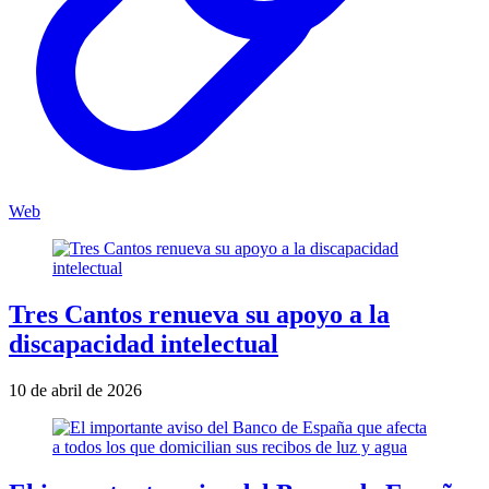
Web
Tres Cantos renueva su apoyo a la
discapacidad intelectual
10 de abril de 2026