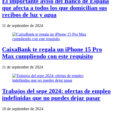
El importante aviso del Banco de España
que afecta a todos los que domicilian sus
recibos de luz y agua
11 de septiembre de 2024
CaixaBank te regala un iPhone 15 Pro
Max cumpliendo con este requisito
11 de septiembre de 2024
Trabajos del sepe 2024: ofertas de empleo
indefinidas que no puedes dejar pasar
10 de septiembre de 2024