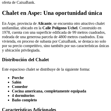
oferta de CaixaBank.
Chalet en Aspe: Una oportunidad única
En Aspe, provincia de
Alicante
, se encuentra otro atractivo chalet
unifamiliar, ubicado en la
Calle Polígono Uchel
. Construido en
1978, cuenta con una superficie edificada de 99 metros cuadrados,
rodeada de una generosa parcela de 4800 metros cuadrados. Esta
vivienda, en proceso de subasta por CaixaBank, se destaca no solo
por su precio competitivo, sino también por sus características únicas
y ubicación privilegiada.
Distribución del Chalet
Este espacioso chalet se distribuye de la siguiente forma:
Porche
Salón
Comedor
Cocina americana, completamente equipada
4 dormitorios
Baño completo
Características Adicionales