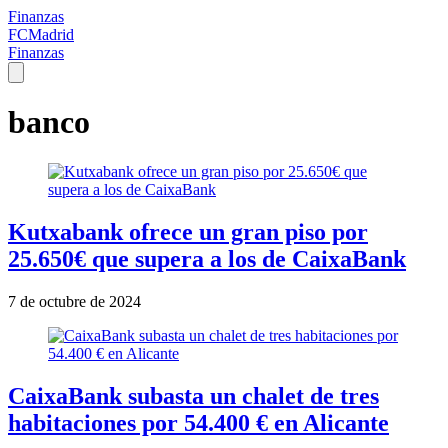
Finanzas
FCMadrid
Finanzas
banco
Kutxabank ofrece un gran piso por
25.650€ que supera a los de CaixaBank
7 de octubre de 2024
CaixaBank subasta un chalet de tres
habitaciones por 54.400 € en Alicante