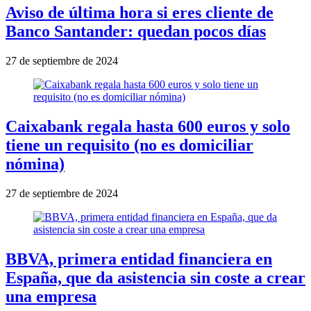
Aviso de última hora si eres cliente de
Banco Santander: quedan pocos días
27 de septiembre de 2024
Caixabank regala hasta 600 euros y solo
tiene un requisito (no es domiciliar
nómina)
27 de septiembre de 2024
BBVA, primera entidad financiera en
España, que da asistencia sin coste a crear
una empresa