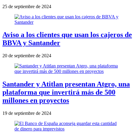
25 de septiembre de 2024
Aviso a los clientes que usan los cajeros de
BBVA y Santander
20 de septiembre de 2024
Santander y Atitlan presentan Atgro, una
plataforma que invertirá más de 500
millones en proyectos
19 de septiembre de 2024