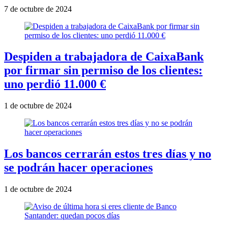
7 de octubre de 2024
Despiden a trabajadora de CaixaBank
por firmar sin permiso de los clientes:
uno perdió 11.000 €
1 de octubre de 2024
Los bancos cerrarán estos tres días y no
se podrán hacer operaciones
1 de octubre de 2024