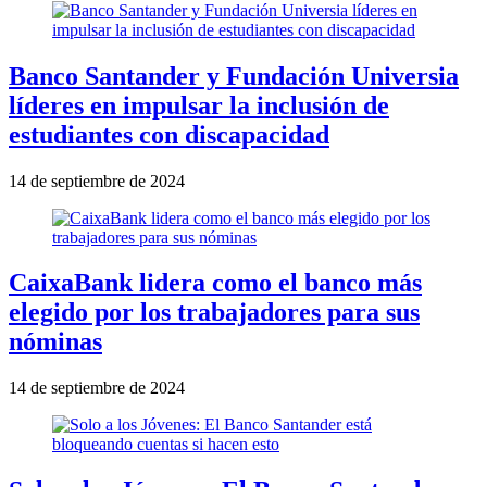
Banco Santander y Fundación Universia
líderes en impulsar la inclusión de
estudiantes con discapacidad
14 de septiembre de 2024
CaixaBank lidera como el banco más
elegido por los trabajadores para sus
nóminas
14 de septiembre de 2024