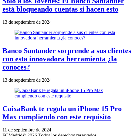
Solo a los Jóvenes: El Banco Santander
está bloqueando cuentas si hacen esto
13 de septiembre de 2024
Banco Santander sorprende a sus clientes
con esta innovadora herramienta ¿la
conoces?
13 de septiembre de 2024
CaixaBank te regala un iPhone 15 Pro
Max cumpliendo con este requisito
11 de septiembre de 2024
FCMadrid
© 2026 Todos los derechos reservados.