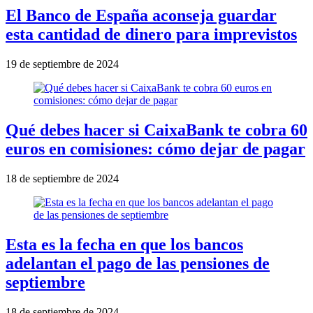
El Banco de España aconseja guardar
esta cantidad de dinero para imprevistos
19 de septiembre de 2024
Qué debes hacer si CaixaBank te cobra 60
euros en comisiones: cómo dejar de pagar
18 de septiembre de 2024
Esta es la fecha en que los bancos
adelantan el pago de las pensiones de
septiembre
18 de septiembre de 2024