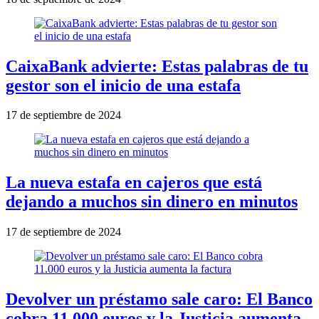
CaixaBank advierte: Estas palabras de tu
gestor son el inicio de una estafa
17 de septiembre de 2024
La nueva estafa en cajeros que está
dejando a muchos sin dinero en minutos
17 de septiembre de 2024
Devolver un préstamo sale caro: El Banco
cobra 11.000 euros y la Justicia aumenta